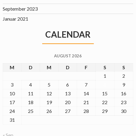
September 2023
Januar 2021
CALENDAR
AUGUST 2026
M
D
M
D
F
S
S
1
2
3
4
5
6
7
8
9
10
11
12
13
14
15
16
17
18
19
20
21
22
23
24
25
26
27
28
29
30
31
« Sep