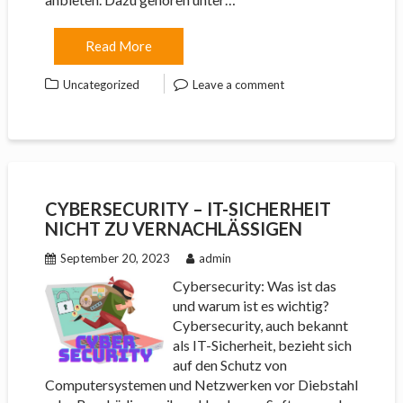
Read More
Uncategorized
Leave a comment
CYBERSECURITY – IT-SICHERHEIT
NICHT ZU VERNACHLÄSSIGEN
September 20, 2023
admin
Cybersecurity: Was ist das
und warum ist es wichtig?
Cybersecurity, auch bekannt
als IT-Sicherheit, bezieht sich
auf den Schutz von
Computersystemen und Netzwerken vor Diebstahl