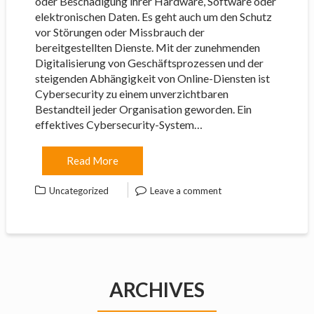
oder Beschädigung ihrer Hardware, Software oder
elektronischen Daten. Es geht auch um den Schutz
vor Störungen oder Missbrauch der
bereitgestellten Dienste. Mit der zunehmenden
Digitalisierung von Geschäftsprozessen und der
steigenden Abhängigkeit von Online-Diensten ist
Cybersecurity zu einem unverzichtbaren
Bestandteil jeder Organisation geworden. Ein
effektives Cybersecurity-System…
Read More
Uncategorized
Leave a comment
ARCHIVES