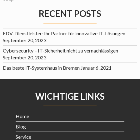
RECENT POSTS
EDV-Dienstleister: Ihr Partner für innovative IT-Lösungen
September 20, 2023
Cybersecurity – IT-Sicherheit nicht zu vernachlässigen
September 20, 2023
Das beste IT-Systemhaus in Bremen
Januar 6, 2021
WICHTIGE LINKS
Home
Blog
Service