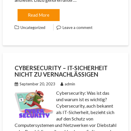
Read More
Uncategorized
Leave a comment
CYBERSECURITY – IT-SICHERHEIT
NICHT ZU VERNACHLÄSSIGEN
September 20, 2023
admin
Cybersecurity: Was ist das
und warum ist es wichtig?
Cybersecurity, auch bekannt
als IT-Sicherheit, bezieht sich
auf den Schutz von
Computersystemen und Netzwerken vor Diebstahl