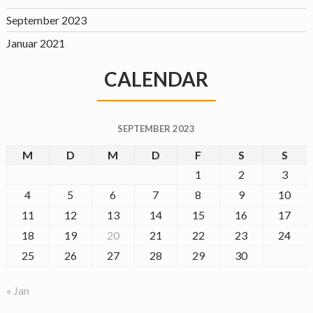
September 2023
Januar 2021
CALENDAR
SEPTEMBER 2023
M
D
M
D
F
S
S
1
2
3
4
5
6
7
8
9
10
11
12
13
14
15
16
17
18
19
20
21
22
23
24
25
26
27
28
29
30
« Jan