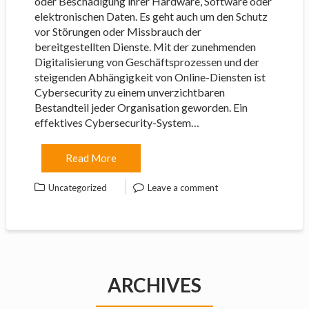
oder Beschädigung ihrer Hardware, Software oder
elektronischen Daten. Es geht auch um den Schutz
vor Störungen oder Missbrauch der
bereitgestellten Dienste. Mit der zunehmenden
Digitalisierung von Geschäftsprozessen und der
steigenden Abhängigkeit von Online-Diensten ist
Cybersecurity zu einem unverzichtbaren
Bestandteil jeder Organisation geworden. Ein
effektives Cybersecurity-System…
Read More
Uncategorized
Leave a comment
ARCHIVES